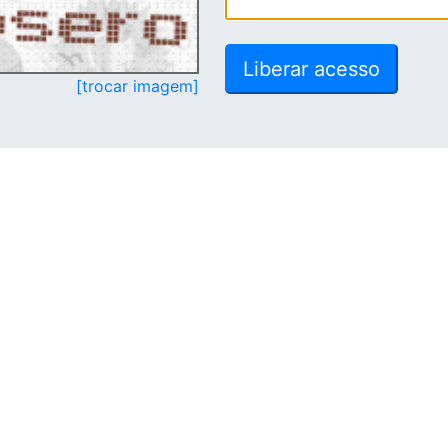
[trocar imagem]