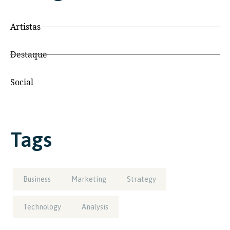
Artistas
Destaque
Social
Tags
Business
Marketing
Strategy
Technology
Analysis