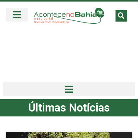
Últimas Notícias