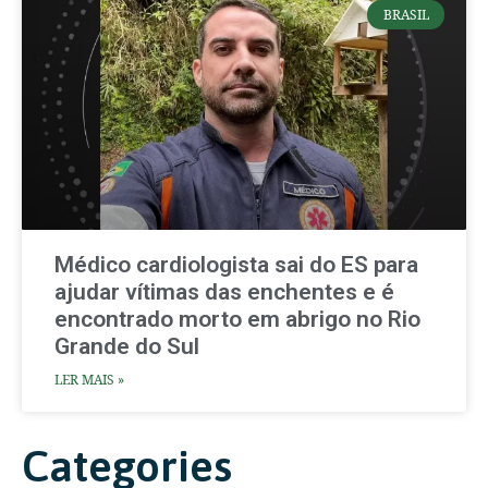
BRASIL
Médico cardiologista sai do ES para
ajudar vítimas das enchentes e é
encontrado morto em abrigo no Rio
Grande do Sul
LER MAIS »
Categories