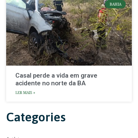
BAHIA
Casal perde a vida em grave
acidente no norte da BA
LER MAIS »
Categories