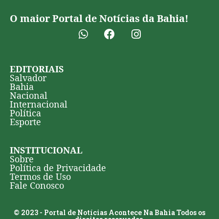
O maior Portal de Notícias da Bahia!
EDITORIAIS
Salvador
Bahia
Nacional
Internacional
Política
Esporte
INSTITUCIONAL
Sobre
Política de Privacidade
Termos de Uso
Fale Conosco
© 2023 - Portal de Notícias Acontece Na Bahia Todos os