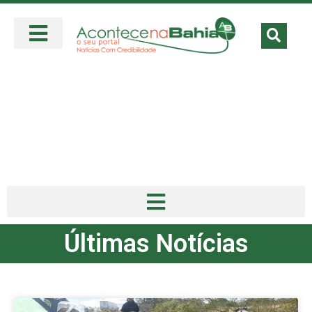
Últimas Notícias