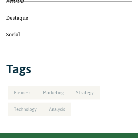
Artistas
Destaque
Social
Tags
Business
Marketing
Strategy
Technology
Analysis