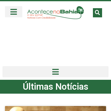
Últimas Notícias