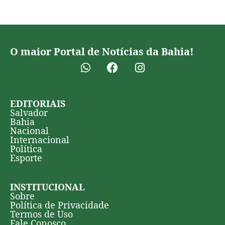
O maior Portal de Notícias da Bahia!
EDITORIAIS
Salvador
Bahia
Nacional
Internacional
Política
Esporte
INSTITUCIONAL
Sobre
Política de Privacidade
Termos de Uso
Fale Conosco