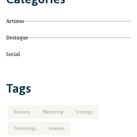
Artistas
Destaque
Social
Tags
Business
Marketing
Strategy
Technology
Analysis