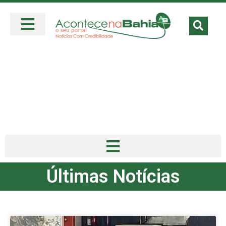
Últimas Notícias