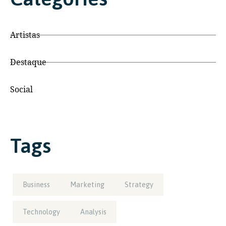
Artistas
Destaque
Social
Tags
Business
Marketing
Strategy
Technology
Analysis