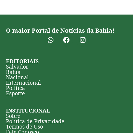
O maior Portal de Notícias da Bahia!
EDITORIAIS
Salvador
Bahia
Nacional
Internacional
Política
Esporte
INSTITUCIONAL
Sobre
Política de Privacidade
Termos de Uso
Fale Conosco