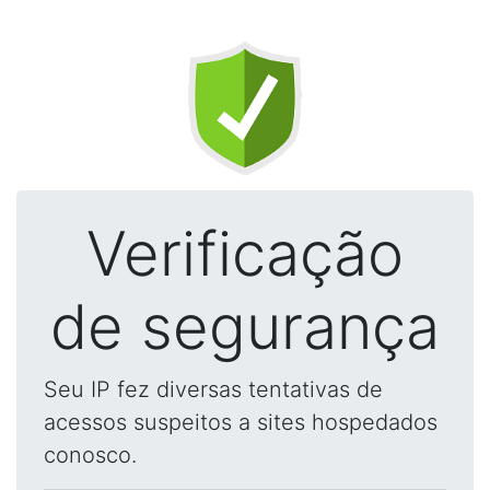
Verificação
de segurança
Seu IP fez diversas tentativas de
acessos suspeitos a sites hospedados
conosco.