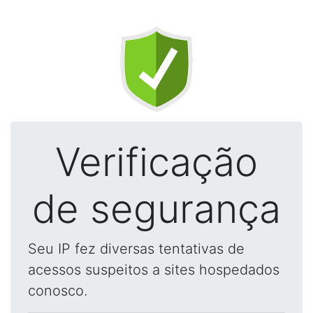
Verificação
de segurança
Seu IP fez diversas tentativas de
acessos suspeitos a sites hospedados
conosco.