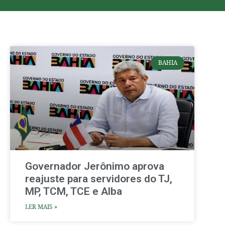
BAHIA
Governador Jerônimo aprova
reajuste para servidores do TJ,
MP, TCM, TCE e Alba
LER MAIS »