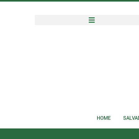
HOME
SALVA