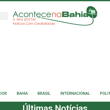
DOR
BAHIA
BRASIL
INTERNACIONAL
POLI
Últimas Notícias