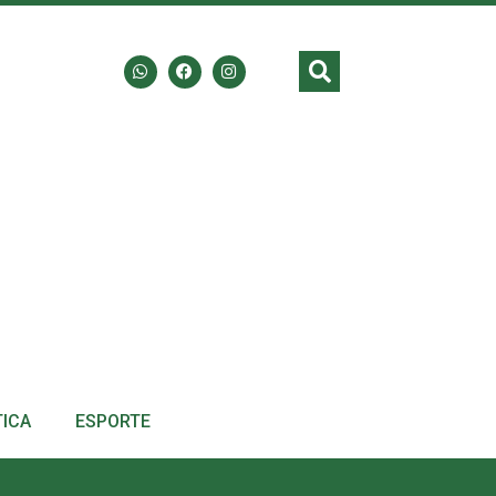
TICA
ESPORTE