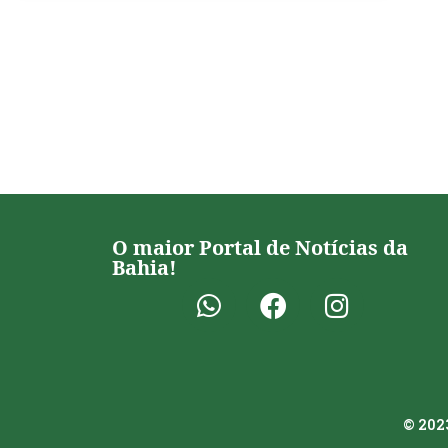
O maior Portal de Notícias da
Bahia!
© 2023