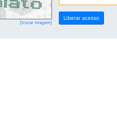
[trocar imagem]