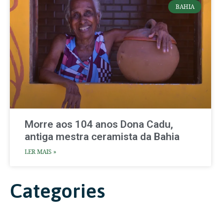
BAHIA
Morre aos 104 anos Dona Cadu,
antiga mestra ceramista da Bahia
LER MAIS »
Categories