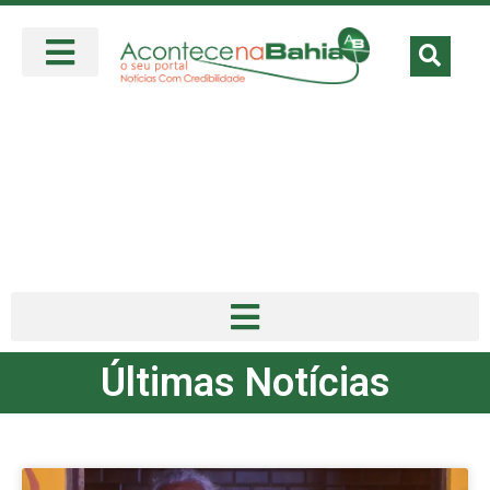
Últimas Notícias