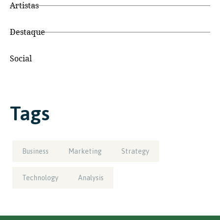
Artistas
Destaque
Social
Tags
Business
Marketing
Strategy
Technology
Analysis