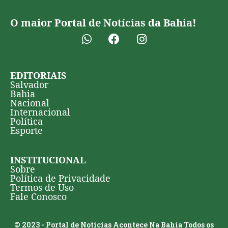
O maior Portal de Notícias da Bahia!
EDITORIAIS
Salvador
Bahia
Nacional
Internacional
Política
Esporte
INSTITUCIONAL
Sobre
Política de Privacidade
Termos de Uso
Fale Conosco
© 2023 - Portal de Notícias Acontece Na Bahia Todos os