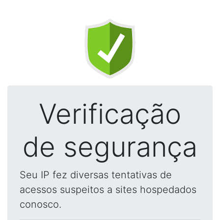
Verificação
de segurança
Seu IP fez diversas tentativas de
acessos suspeitos a sites hospedados
conosco.