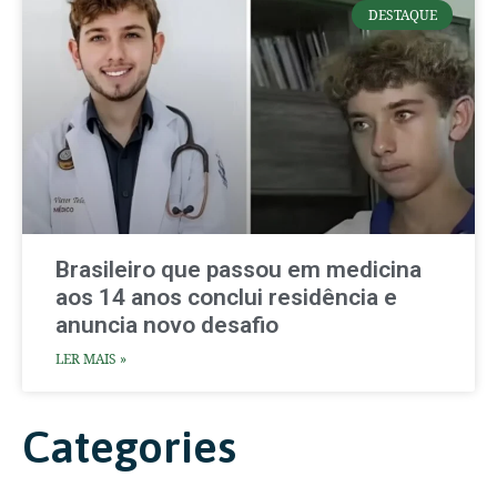
DESTAQUE
Brasileiro que passou em medicina
aos 14 anos conclui residência e
anuncia novo desafio
LER MAIS »
Categories