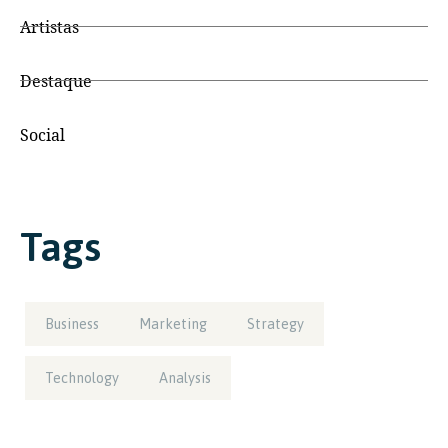
Artistas
Destaque
Social
Tags
Business
Marketing
Strategy
Technology
Analysis