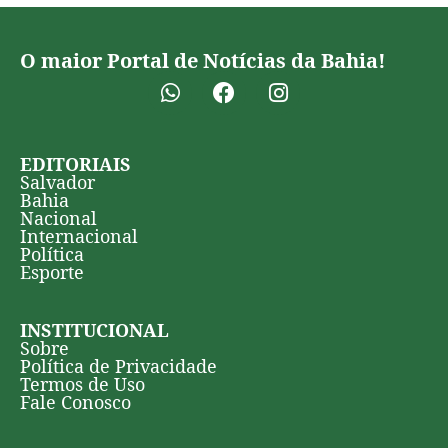
O maior Portal de Notícias da Bahia!
EDITORIAIS
Salvador
Bahia
Nacional
Internacional
Política
Esporte
INSTITUCIONAL
Sobre
Política de Privacidade
Termos de Uso
Fale Conosco