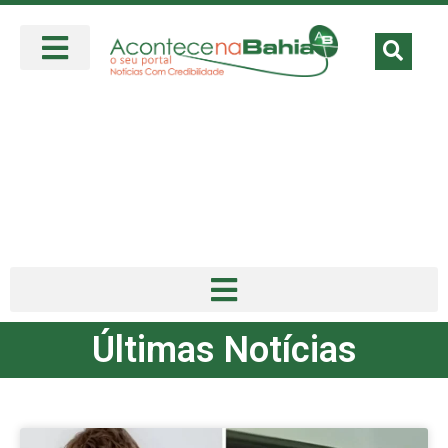
Últimas Notícias