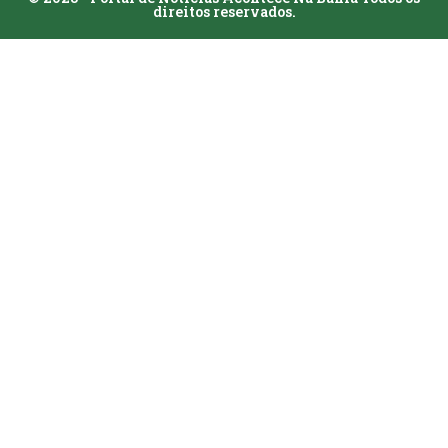
direitos reservados.