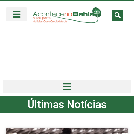
Últimas Notícias