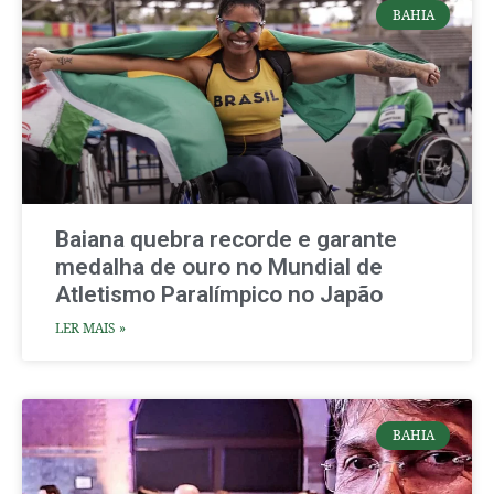
BAHIA
Baiana quebra recorde e garante
medalha de ouro no Mundial de
Atletismo Paralímpico no Japão
LER MAIS »
BAHIA