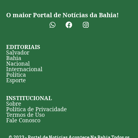
O maior Portal de Notícias da Bahia!
EDITORIAIS
Salvador
Bahia
Nacional
Internacional
Política
Esporte
INSTITUCIONAL
Sobre
Política de Privacidade
Termos de Uso
Fale Conosco
© 2023 - Portal de Notícias Acontece Na Bahia Todos os