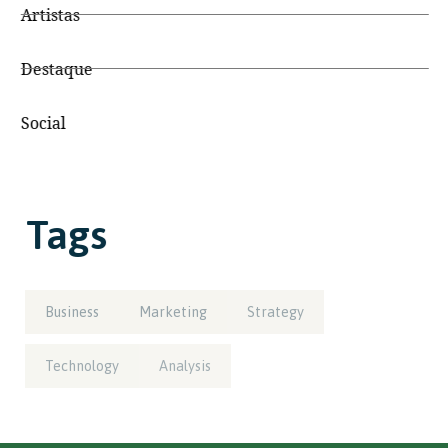
Artistas
Destaque
Social
Tags
Business
Marketing
Strategy
Technology
Analysis