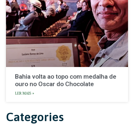
Bahia volta ao topo com medalha de
ouro no Oscar do Chocolate
LER MAIS »
Categories