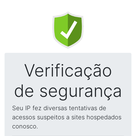
Verificação
de segurança
Seu IP fez diversas tentativas de
acessos suspeitos a sites hospedados
conosco.