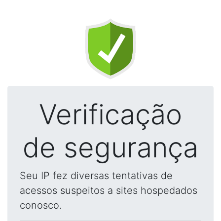
Verificação
de segurança
Seu IP fez diversas tentativas de
acessos suspeitos a sites hospedados
conosco.