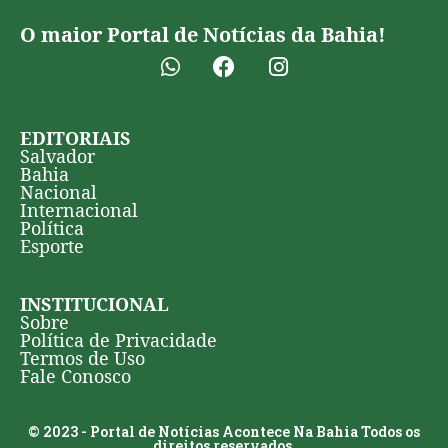
O maior Portal de Notícias da Bahia!
EDITORIAIS
Salvador
Bahia
Nacional
Internacional
Política
Esporte
INSTITUCIONAL
Sobre
Política de Privacidade
Termos de Uso
Fale Conosco
© 2023 - Portal de Notícias Acontece Na Bahia Todos os
direitos reservados.