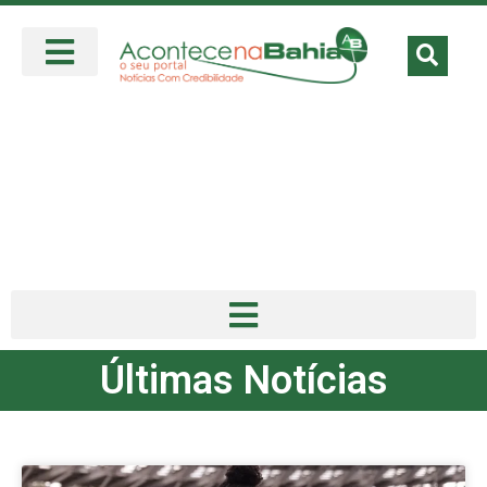
Últimas Notícias