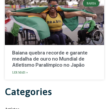
BAHIA
Baiana quebra recorde e garante
medalha de ouro no Mundial de
Atletismo Paralímpico no Japão
LER MAIS »
Categories