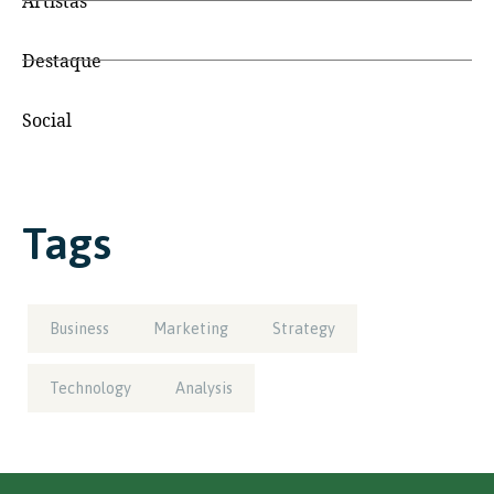
Artistas
Destaque
Social
Tags
Business
Marketing
Strategy
Technology
Analysis