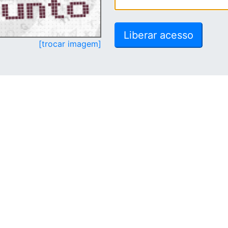
[trocar imagem]