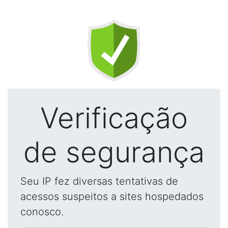
Verificação
de segurança
Seu IP fez diversas tentativas de
acessos suspeitos a sites hospedados
conosco.