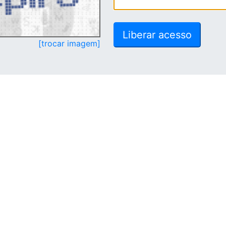
[trocar imagem]