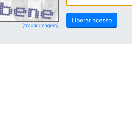
[trocar imagem]