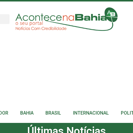
DOR
BAHIA
BRASIL
INTERNACIONAL
POLI
Últimas Notícias