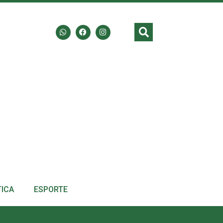
TICA
ESPORTE