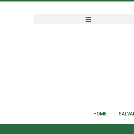
HOME
SALVA