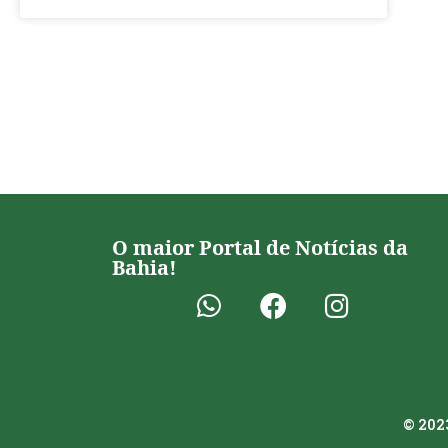
O maior Portal de Notícias da
Bahia!
© 2023