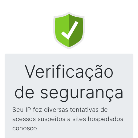
Verificação
de segurança
Seu IP fez diversas tentativas de
acessos suspeitos a sites hospedados
conosco.