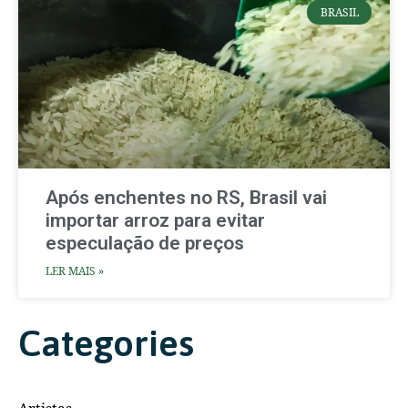
BRASIL
Após enchentes no RS, Brasil vai
importar arroz para evitar
especulação de preços
LER MAIS »
Categories