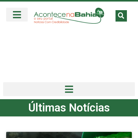
Últimas Notícias