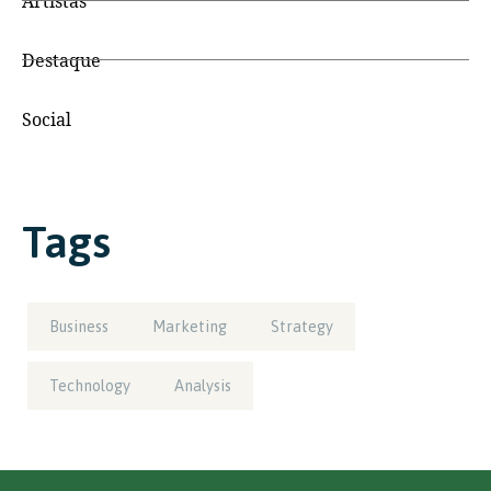
Artistas
Destaque
Social
Tags
Business
Marketing
Strategy
Technology
Analysis