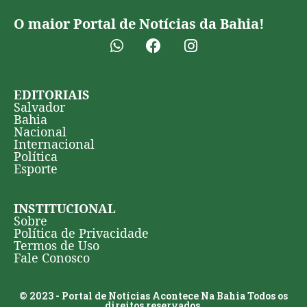
O maior Portal de Notícias da Bahia!
EDITORIAIS
Salvador
Bahia
Nacional
Internacional
Política
Esporte
INSTITUCIONAL
Sobre
Política de Privacidade
Termos de Uso
Fale Conosco
© 2023 - Portal de Notícias Acontece Na Bahia Todos os
direitos reservados.