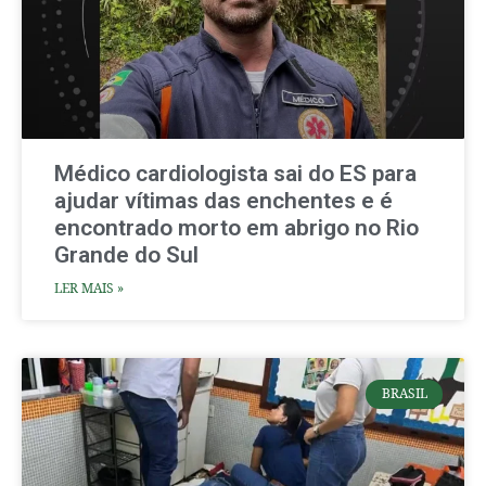
Médico cardiologista sai do ES para
ajudar vítimas das enchentes e é
encontrado morto em abrigo no Rio
Grande do Sul
LER MAIS »
BRASIL