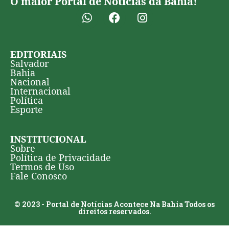
O maior Portal de Notícias da Bahia!
EDITORIAIS
Salvador
Bahia
Nacional
Internacional
Política
Esporte
INSTITUCIONAL
Sobre
Política de Privacidade
Termos de Uso
Fale Conosco
© 2023 - Portal de Notícias Acontece Na Bahia Todos os
direitos reservados.