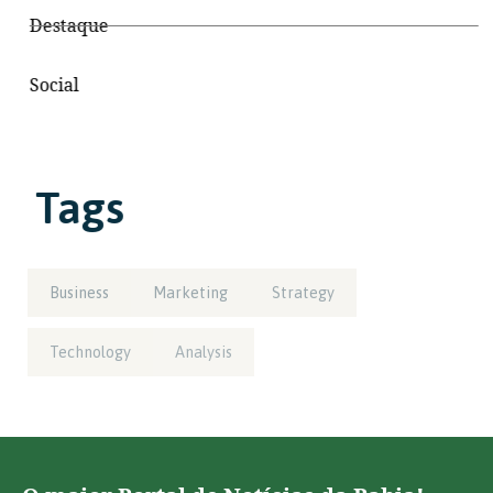
Destaque
Social
Tags
Business
Marketing
Strategy
Technology
Analysis