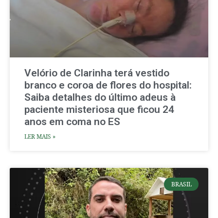
Velório de Clarinha terá vestido
branco e coroa de flores do hospital:
Saiba detalhes do último adeus à
paciente misteriosa que ficou 24
anos em coma no ES
LER MAIS »
BRASIL