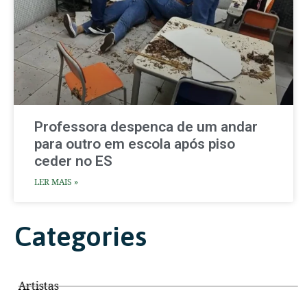
Professora despenca de um andar
para outro em escola após piso
ceder no ES
LER MAIS »
Categories
Artistas