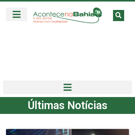
Últimas Notícias