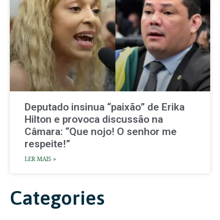
Deputado insinua “paixão” de Erika
Hilton e provoca discussão na
Câmara: “Que nojo! O senhor me
respeite!”
LER MAIS »
Categories