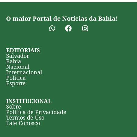
O maior Portal de Notícias da Bahia!
EDITORIAIS
Salvador
Bahia
Nacional
Internacional
Política
Esporte
INSTITUCIONAL
Sobre
Política de Privacidade
Termos de Uso
Fale Conosco