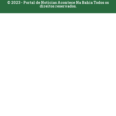
© 2023 - Portal de Notícias Acontece Na Bahia Todos os
direitos reservados.