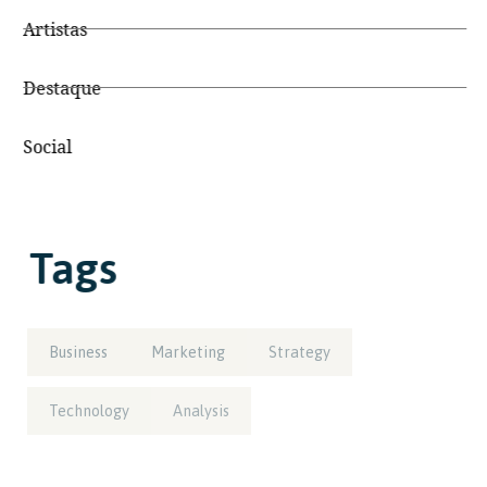
Artistas
Destaque
Social
Tags
Business
Marketing
Strategy
Technology
Analysis