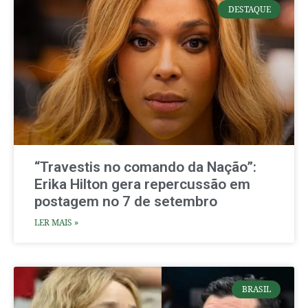
DESTAQUE
“Travestis no comando da Nação”:
Erika Hilton gera repercussão em
postagem no 7 de setembro
LER MAIS »
BRASIL