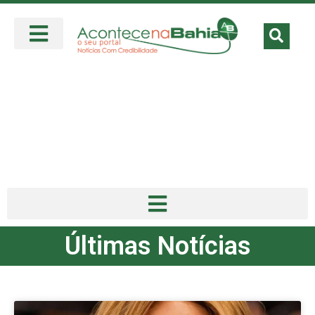
Últimas Notícias