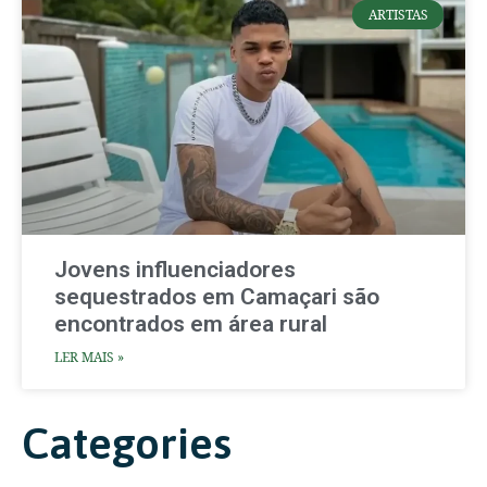
ARTISTAS
Jovens influenciadores
sequestrados em Camaçari são
encontrados em área rural
LER MAIS »
Categories