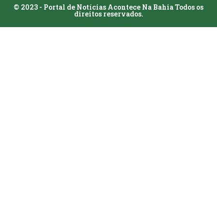
© 2023 - Portal de Notícias Acontece Na Bahia Todos os
direitos reservados.