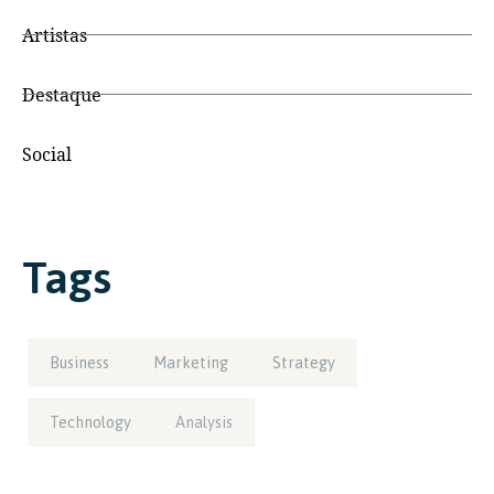
Artistas
Destaque
Social
Tags
Business
Marketing
Strategy
Technology
Analysis