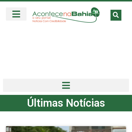
Últimas Notícias