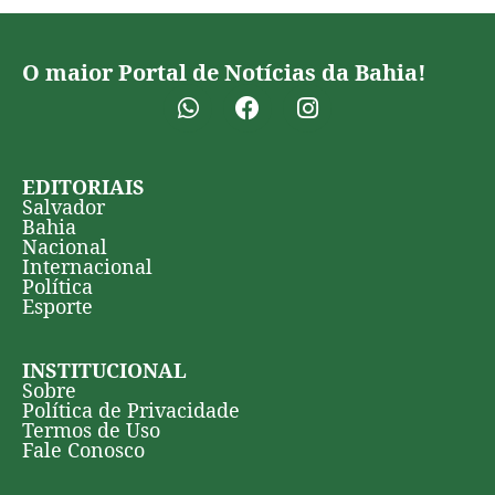
O maior Portal de Notícias da Bahia!
EDITORIAIS
Salvador
Bahia
Nacional
Internacional
Política
Esporte
INSTITUCIONAL
Sobre
Política de Privacidade
Termos de Uso
Fale Conosco