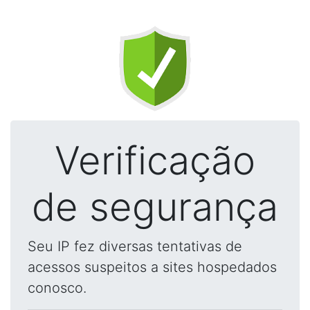
Verificação
de segurança
Seu IP fez diversas tentativas de
acessos suspeitos a sites hospedados
conosco.