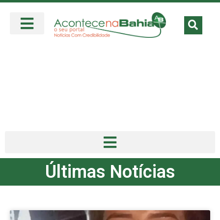
Últimas Notícias