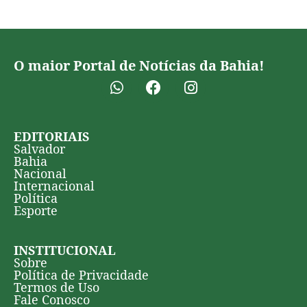
O maior Portal de Notícias da Bahia!
EDITORIAIS
Salvador
Bahia
Nacional
Internacional
Política
Esporte
INSTITUCIONAL
Sobre
Política de Privacidade
Termos de Uso
Fale Conosco