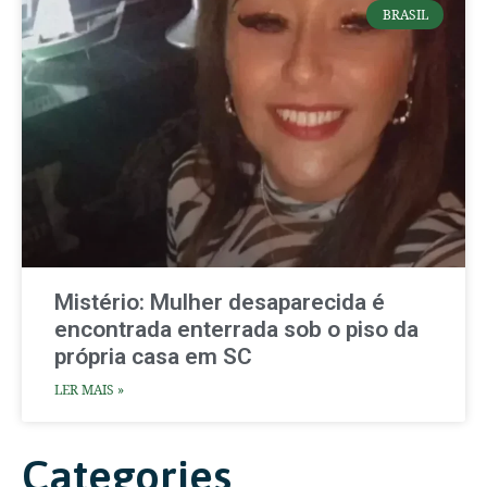
BRASIL
Mistério: Mulher desaparecida é
encontrada enterrada sob o piso da
própria casa em SC
LER MAIS »
Categories