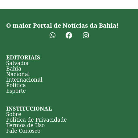
O maior Portal de Notícias da Bahia!
EDITORIAIS
Salvador
Bahia
Nacional
Internacional
Política
Esporte
INSTITUCIONAL
Sobre
Política de Privacidade
Termos de Uso
Fale Conosco