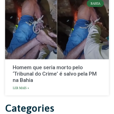
BAHIA
Homem que seria morto pelo
‘Tribunal do Crime’ é salvo pela PM
na Bahia
LER MAIS »
Categories