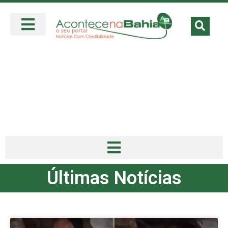
Últimas Notícias