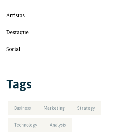
Artistas
Destaque
Social
Tags
Business
Marketing
Strategy
Technology
Analysis