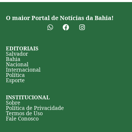
O maior Portal de Notícias da Bahia!
EDITORIAIS
Salvador
Bahia
Nacional
Internacional
Política
Esporte
INSTITUCIONAL
Sobre
Política de Privacidade
Termos de Uso
Fale Conosco