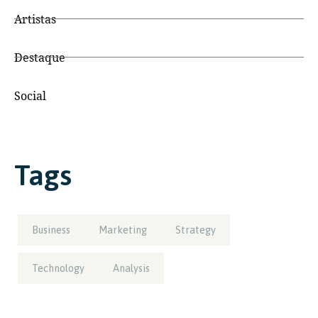
Artistas
Destaque
Social
Tags
Business
Marketing
Strategy
Technology
Analysis