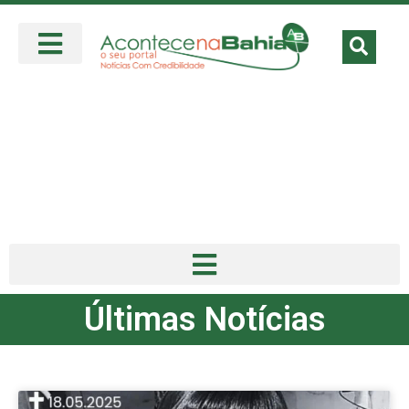
Últimas Notícias