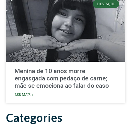
DESTAQUE
Menina de 10 anos morre
engasgada com pedaço de carne;
mãe se emociona ao falar do caso
LER MAIS »
Categories