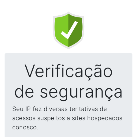
Verificação
de segurança
Seu IP fez diversas tentativas de
acessos suspeitos a sites hospedados
conosco.