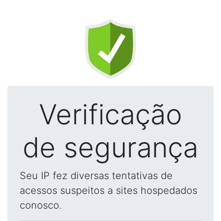
Verificação
de segurança
Seu IP fez diversas tentativas de
acessos suspeitos a sites hospedados
conosco.