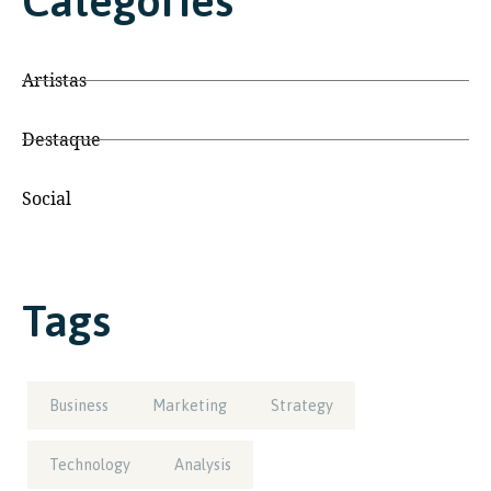
Categories
Artistas
Destaque
Social
Tags
Business
Marketing
Strategy
Technology
Analysis