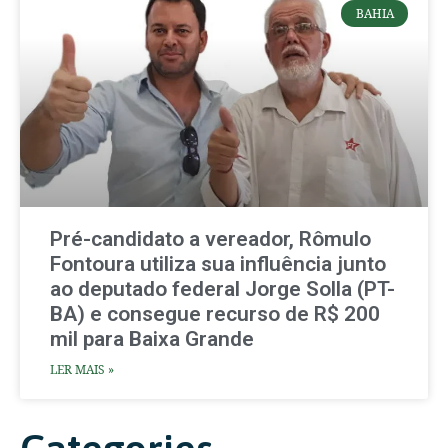
BAHIA
Pré-candidato a vereador, Rômulo
Fontoura utiliza sua influência junto
ao deputado federal Jorge Solla (PT-
BA) e consegue recurso de R$ 200
mil para Baixa Grande
LER MAIS »