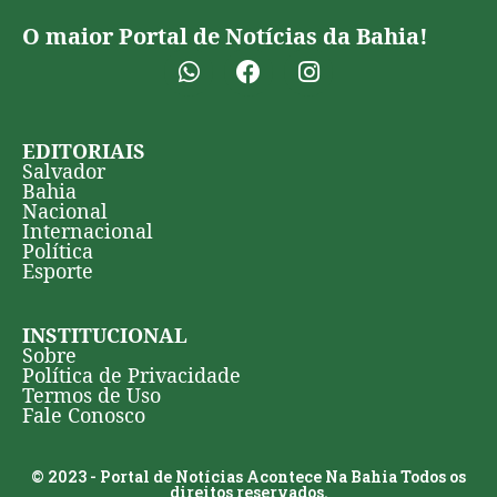
O maior Portal de Notícias da Bahia!
EDITORIAIS
Salvador
Bahia
Nacional
Internacional
Política
Esporte
INSTITUCIONAL
Sobre
Política de Privacidade
Termos de Uso
Fale Conosco
© 2023 - Portal de Notícias Acontece Na Bahia Todos os
direitos reservados.