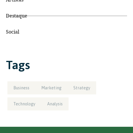
Destaque
Social
Tags
Business
Marketing
Strategy
Technology
Analysis