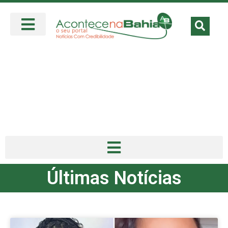
Últimas Notícias