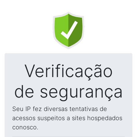
Verificação
de segurança
Seu IP fez diversas tentativas de
acessos suspeitos a sites hospedados
conosco.