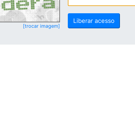
[trocar imagem]