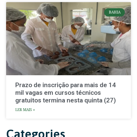
BAHIA
Prazo de inscrição para mais de 14
mil vagas em cursos técnicos
gratuitos termina nesta quinta (27)
LER MAIS »
Categories