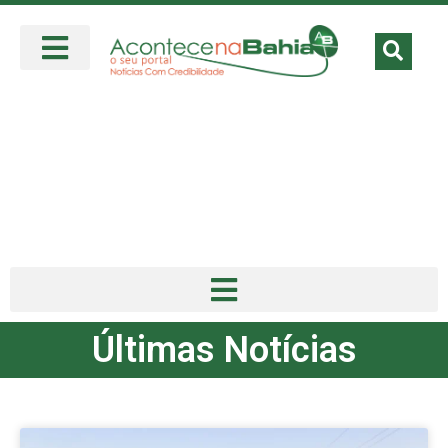
Últimas Notícias