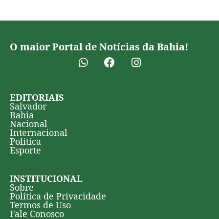
O maior Portal de Notícias da Bahia!
EDITORIAIS
Salvador
Bahia
Nacional
Internacional
Política
Esporte
INSTITUCIONAL
Sobre
Política de Privacidade
Termos de Uso
Fale Conosco