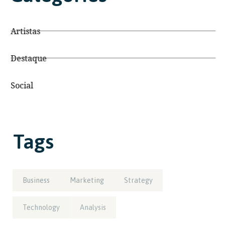
Artistas
Destaque
Social
Tags
Business
Marketing
Strategy
Technology
Analysis