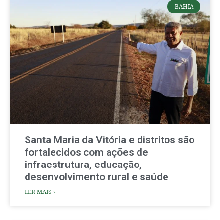
BAHIA
Santa Maria da Vitória e distritos são
fortalecidos com ações de
infraestrutura, educação,
desenvolvimento rural e saúde
LER MAIS »