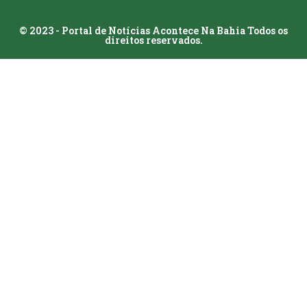
© 2023 - Portal de Notícias Acontece Na Bahia Todos os
direitos reservados.