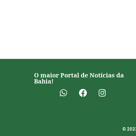
O maior Portal de Notícias da
Bahia!
© 2023