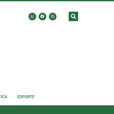
TICA
ESPORTE