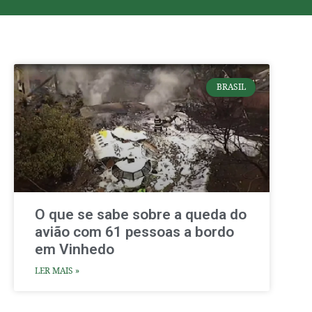
BRASIL
O que se sabe sobre a queda do
avião com 61 pessoas a bordo
em Vinhedo
LER MAIS »