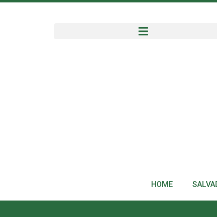
HOME
SALVA