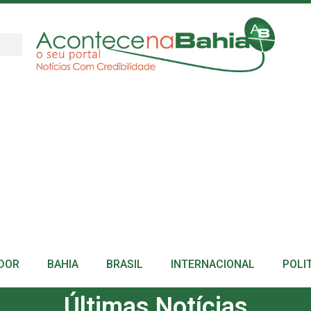
DOR
BAHIA
BRASIL
INTERNACIONAL
POLI
Últimas Notícias