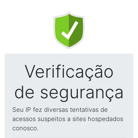
Verificação
de segurança
Seu IP fez diversas tentativas de
acessos suspeitos a sites hospedados
conosco.