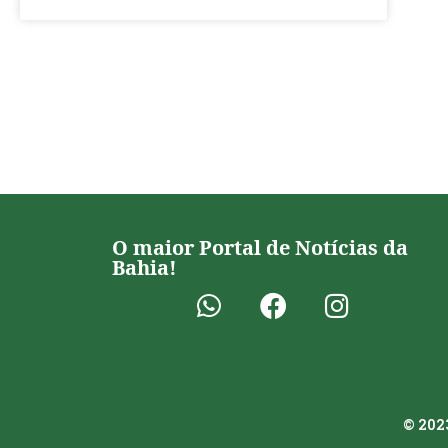
O maior Portal de Notícias da
Bahia!
© 2023