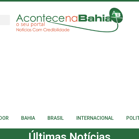
DOR
BAHIA
BRASIL
INTERNACIONAL
POLI
Últimas Notícias