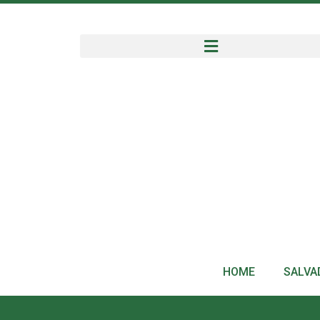
HOME
SALVA