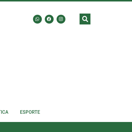
TICA
ESPORTE