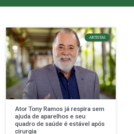
ARTISTAS
Ator Tony Ramos já respira sem
ajuda de aparelhos e seu
quadro de saúde é estável após
cirurgia