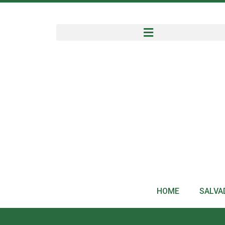
HOME
SALVA