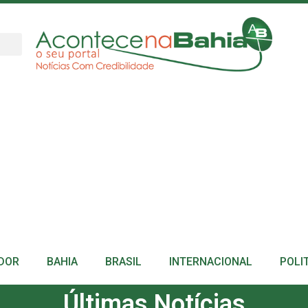
DOR
BAHIA
BRASIL
INTERNACIONAL
POLI
Últimas Notícias