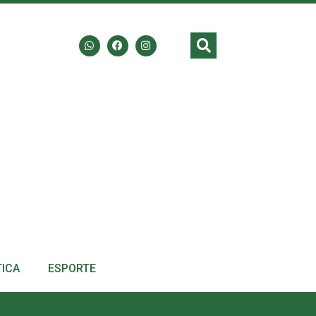
TICA
ESPORTE