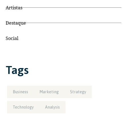
Artistas
Destaque
Social
Tags
Business
Marketing
Strategy
Technology
Analysis