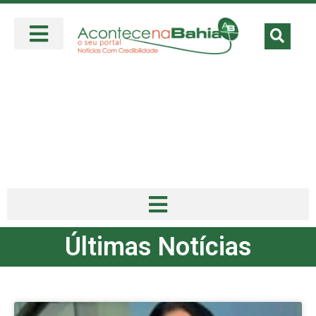
Últimas Notícias