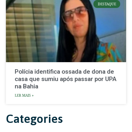
DESTAQUE
Polícia identifica ossada de dona de
casa que sumiu após passar por UPA
na Bahia
LER MAIS »
Categories