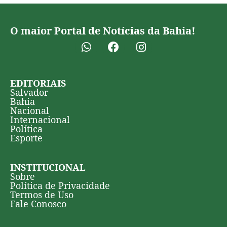
O maior Portal de Notícias da Bahia!
EDITORIAIS
Salvador
Bahia
Nacional
Internacional
Política
Esporte
INSTITUCIONAL
Sobre
Política de Privacidade
Termos de Uso
Fale Conosco