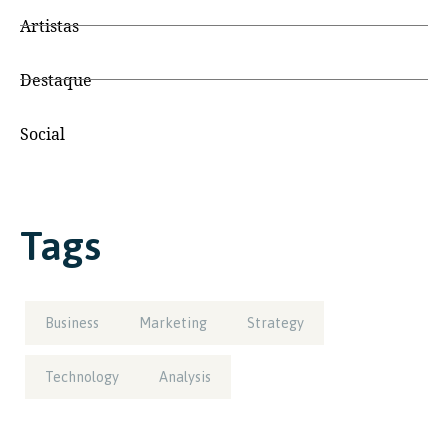
Artistas
Destaque
Social
Tags
Business
Marketing
Strategy
Technology
Analysis