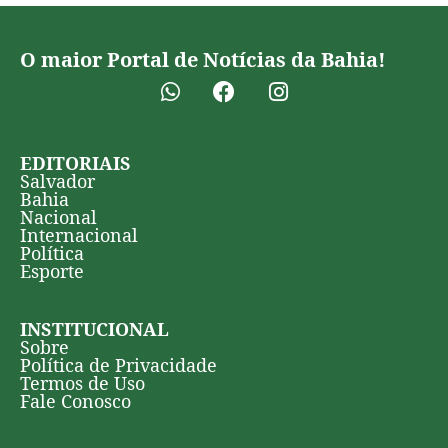
O maior Portal de Notícias da Bahia!
EDITORIAIS
Salvador
Bahia
Nacional
Internacional
Política
Esporte
INSTITUCIONAL
Sobre
Política de Privacidade
Termos de Uso
Fale Conosco