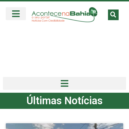
Últimas Notícias