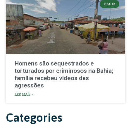
BAHIA
Homens são sequestrados e
torturados por criminosos na Bahia;
família recebeu vídeos das
agressões
LER MAIS »
Categories