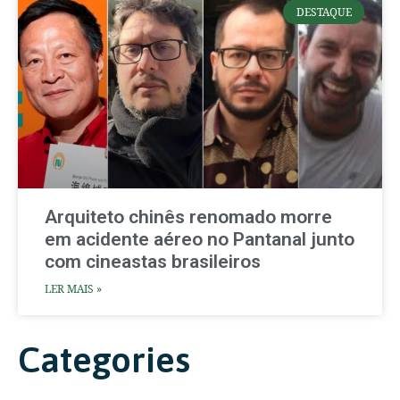
DESTAQUE
Arquiteto chinês renomado morre
em acidente aéreo no Pantanal junto
com cineastas brasileiros
LER MAIS »
Categories