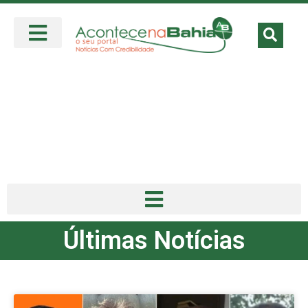
Últimas Notícias