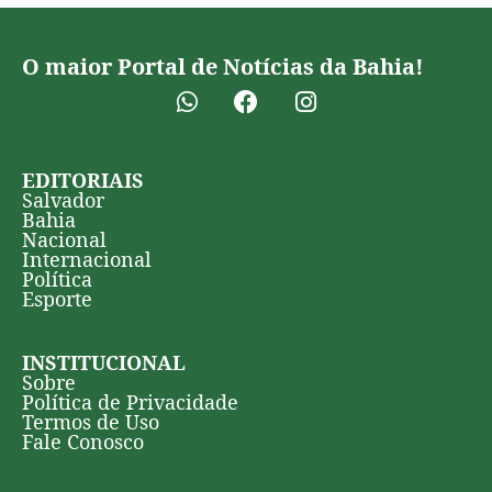
O maior Portal de Notícias da Bahia!
EDITORIAIS
Salvador
Bahia
Nacional
Internacional
Política
Esporte
INSTITUCIONAL
Sobre
Política de Privacidade
Termos de Uso
Fale Conosco