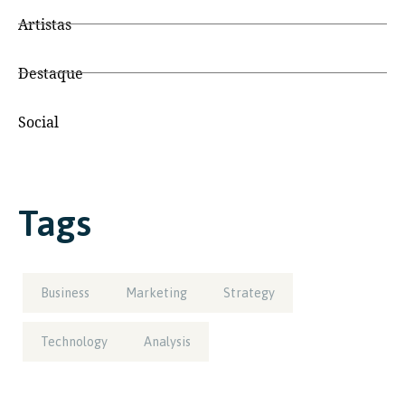
Artistas
Destaque
Social
Tags
Business
Marketing
Strategy
Technology
Analysis