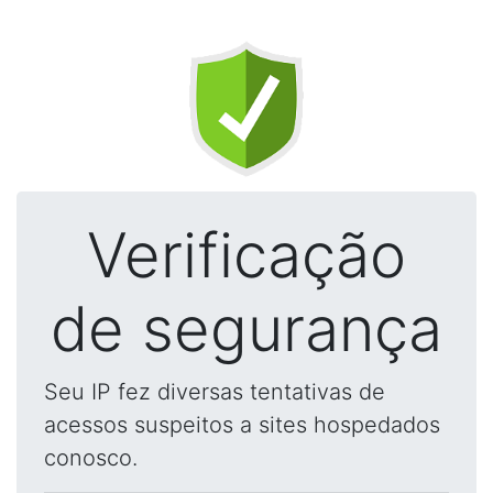
Verificação
de segurança
Seu IP fez diversas tentativas de
acessos suspeitos a sites hospedados
conosco.