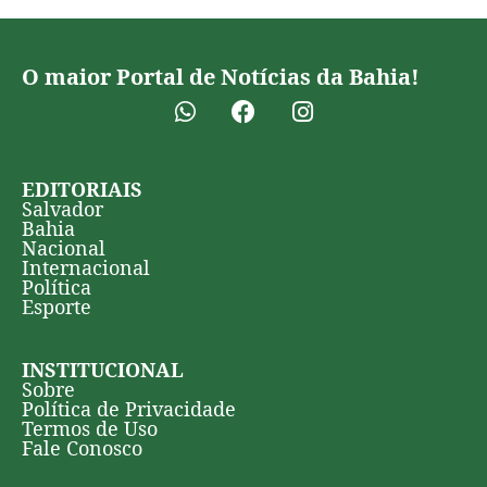
O maior Portal de Notícias da Bahia!
EDITORIAIS
Salvador
Bahia
Nacional
Internacional
Política
Esporte
INSTITUCIONAL
Sobre
Política de Privacidade
Termos de Uso
Fale Conosco