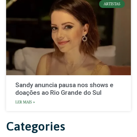
ARTISTAS
Sandy anuncia pausa nos shows e
doações ao Rio Grande do Sul
LER MAIS »
Categories