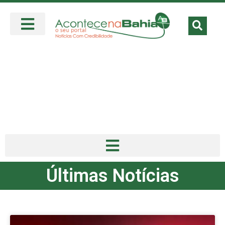
Últimas Notícias