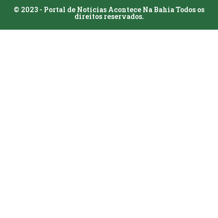
© 2023 - Portal de Notícias Acontece Na Bahia Todos os
direitos reservados.