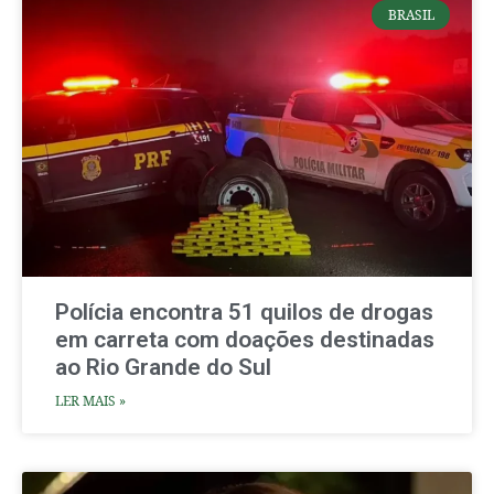
BRASIL
Polícia encontra 51 quilos de drogas
em carreta com doações destinadas
ao Rio Grande do Sul
LER MAIS »