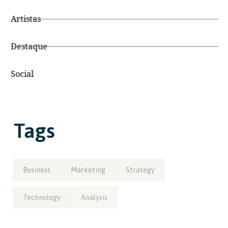
Artistas
Destaque
Social
Tags
Business
Marketing
Strategy
Technology
Analysis