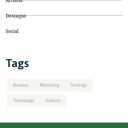
Artistas
Destaque
Social
Tags
Business
Marketing
Strategy
Technology
Analysis