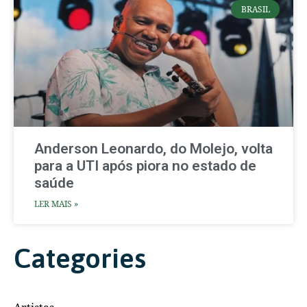
BRASIL
Anderson Leonardo, do Molejo, volta
para a UTI após piora no estado de
saúde
LER MAIS »
Categories