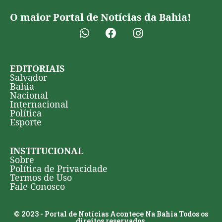
O maior Portal de Notícias da Bahia!
EDITORIAIS
Salvador
Bahia
Nacional
Internacional
Política
Esporte
INSTITUCIONAL
Sobre
Política de Privacidade
Termos de Uso
Fale Conosco
© 2023 - Portal de Notícias Acontece Na Bahia Todos os
direitos reservados.