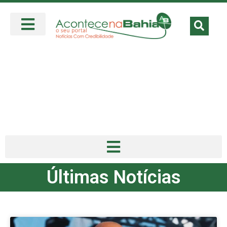
Últimas Notícias