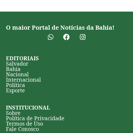
O maior Portal de Notícias da Bahia!
EDITORIAIS
Salvador
Bahia
Nacional
Internacional
Política
Esporte
INSTITUCIONAL
Sobre
Política de Privacidade
Termos de Uso
Fale Conosco