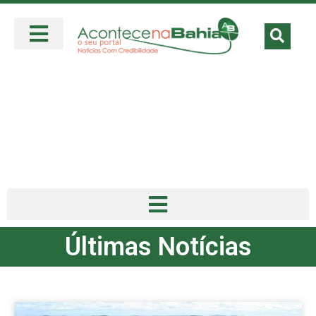
Últimas Notícias