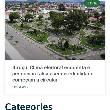
BAHIA
Itiruçu: Clima eleitoral esquenta e
pesquisas falsas sem credibilidade
começam a circular
LER MAIS »
Categories