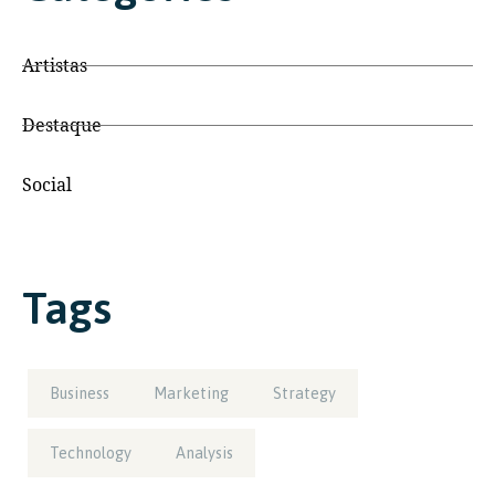
Artistas
Destaque
Social
Tags
Business
Marketing
Strategy
Technology
Analysis