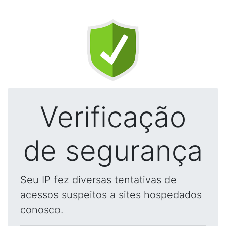
Verificação
de segurança
Seu IP fez diversas tentativas de
acessos suspeitos a sites hospedados
conosco.