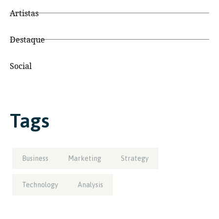
Artistas
Destaque
Social
Tags
Business
Marketing
Strategy
Technology
Analysis