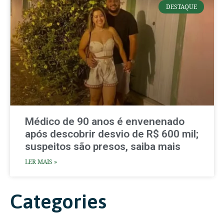
DESTAQUE
Médico de 90 anos é envenenado
após descobrir desvio de R$ 600 mil;
suspeitos são presos, saiba mais
LER MAIS »
Categories