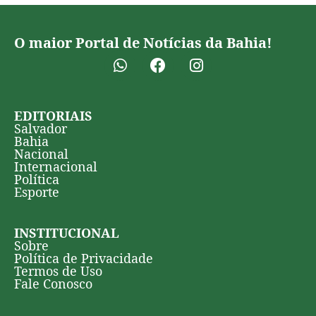
O maior Portal de Notícias da Bahia!
EDITORIAIS
Salvador
Bahia
Nacional
Internacional
Política
Esporte
INSTITUCIONAL
Sobre
Política de Privacidade
Termos de Uso
Fale Conosco