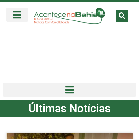
Últimas Notícias